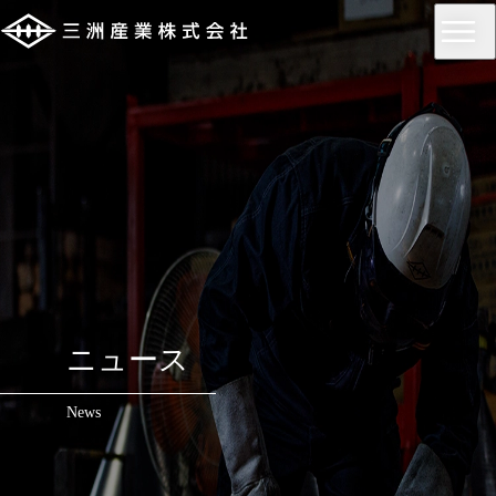
ニュース
News