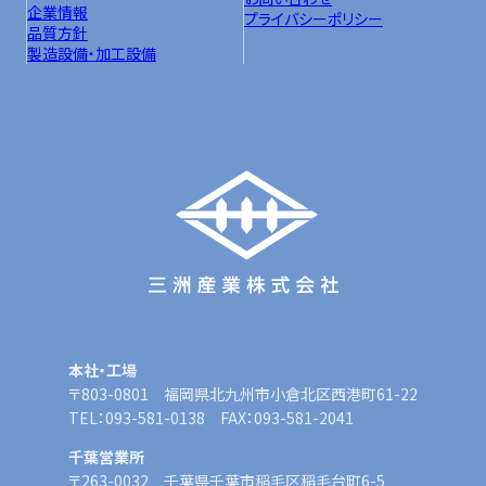
企業情報
プライバシーポリシー
品質方針
製造設備・加工設備
本社・工場
〒803-0801 福岡県北九州市小倉北区西港町61-22
TEL：093-581-0138 FAX：093-581-2041
千葉営業所
〒263-0032 千葉県千葉市稲毛区稲毛台町6-5