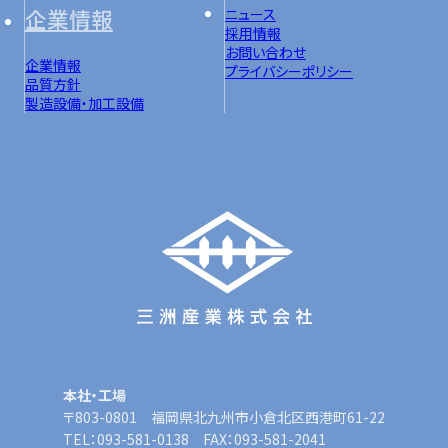
企業情報
ニュース
採用情報
お問い合わせ
企業情報
プライバシーポリシー
品質方針
製造設備・加工設備
本社・工場
〒803-0801 福岡県北九州市小倉北区西港町61-22
TEL：093-581-0138 FAX：093-581-2041