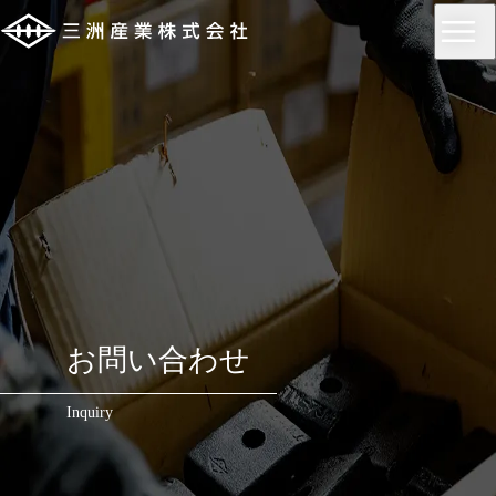
お問い合わせ
Inquiry