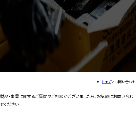
トップ
お問い合わせ
製品・事業に関するご質問やご相談がございましたら、お気軽にお問い合わ
せください。