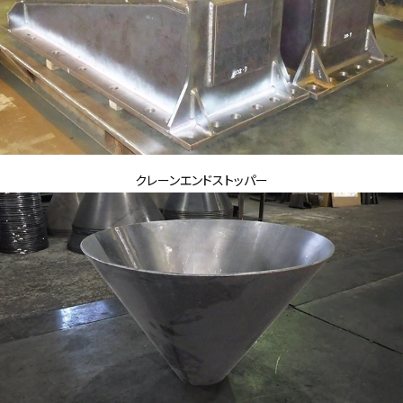
クレーンエンドストッパー