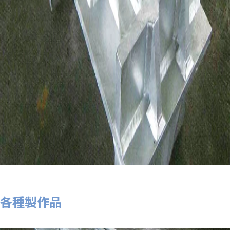
各種製作品