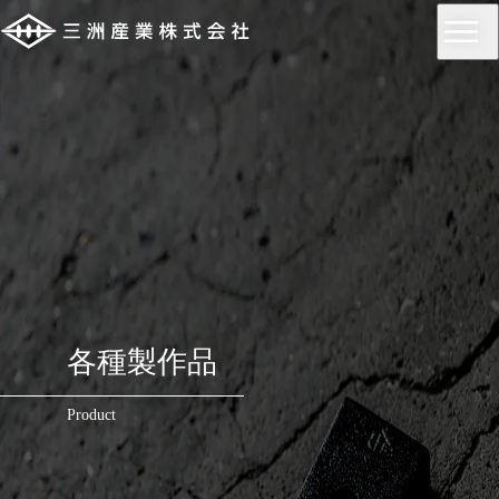
各種製作品
Product