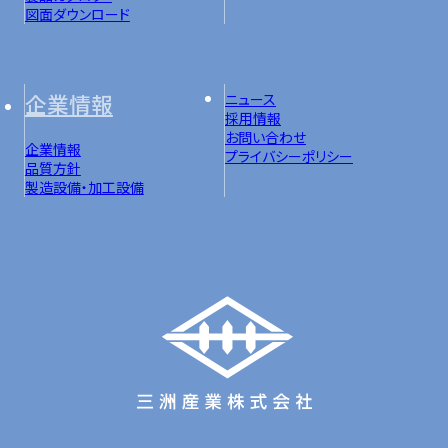
図面ダウンロード
企業情報
ニュース
採用情報
お問い合わせ
企業情報
プライバシーポリシー
品質方針
製造設備・加工設備