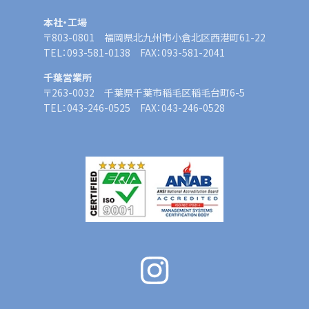
本社・工場
〒803-0801 福岡県北九州市小倉北区西港町61-22
TEL：093-581-0138 FAX：093-581-2041
千葉営業所
〒263-0032 千葉県千葉市稲毛区稲毛台町6-5
TEL：043-246-0525 FAX：043-246-0528