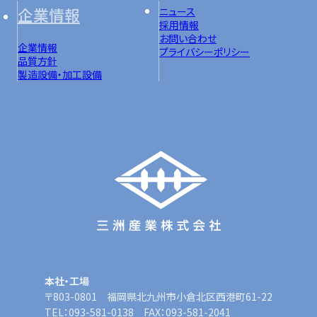
企業情報
ニュース
採用情報
お問い合わせ
企業情報
プライバシーポリシー
品質方針
製造設備・加工設備
本社・工場
〒803-0801 福岡県北九州市小倉北区西港町61-22
TEL：093-581-0138 FAX：093-581-2041