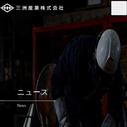
ニュース
News