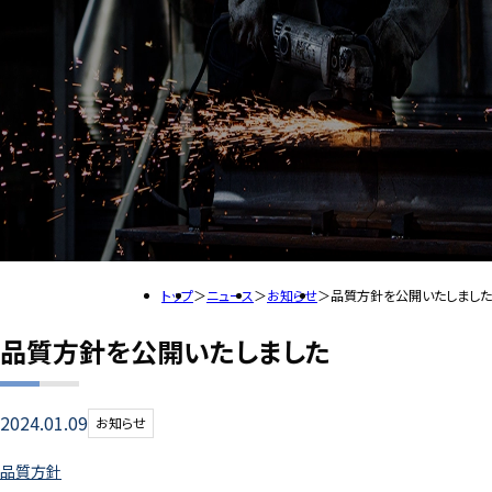
トップ
ニュース
お知らせ
品質方針を公開いたしました
品質方針を公開いたしました
2024.01.09
お知らせ
品質方針