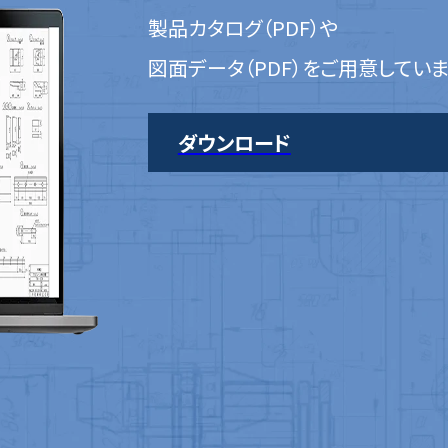
製品カタログ（PDF）や
図面データ（PDF）をご用意してい
ダウンロード