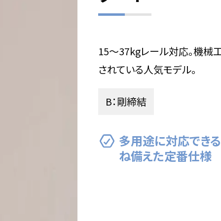
15〜37kgレール対応。機
されている人気モデル。
B：剛締結
多用途に対応できる
ね備えた定番仕様