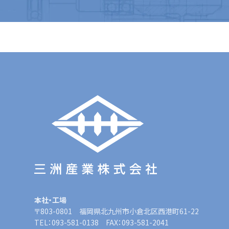
本社・工場
〒803-0801 福岡県北九州市小倉北区西港町61-22
TEL：093-581-0138 FAX：093-581-2041