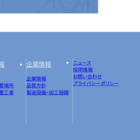
ニュース
報
企業情報
採用情報
お問い合わせ
企業情報
プライバシーポリシー
置場所
品質方針
置工事
製造設備・加工設備