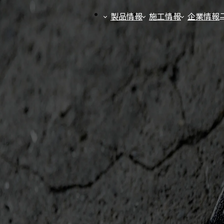
製品情報
施工情報
企業情報