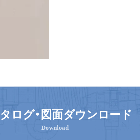
タログ・
図面ダウンロード
Download