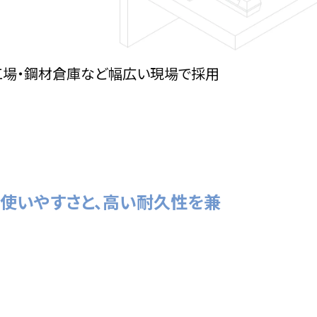
械工場・鋼材倉庫など幅広い現場で採用
使いやすさと、高い耐久性を兼