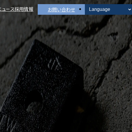
ニュース
採用情報
お問い合わせ