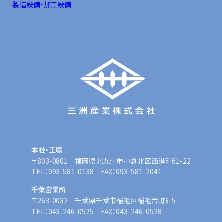
製造設備・加工設備
本社・工場
〒803-0801 福岡県北九州市小倉北区西港町61-22
TEL：093-581-0138 FAX：093-581-2041
千葉営業所
〒263-0032 千葉県千葉市稲毛区稲毛台町6-5
TEL：043-246-0525 FAX：043-246-0528