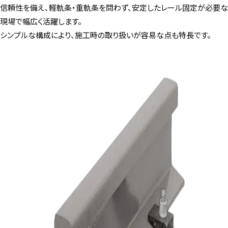
信頼性を備え、軽軌条・重軌条を問わず、安定したレール固定が必要な
現場で幅広く活躍します。
シンプルな構成により、施工時の取り扱いが容易な点も特長です。