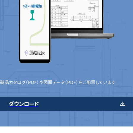
製品カタログ（PDF）や
図面データ（PDF）をご用意しています
ダウンロード